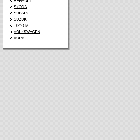
RENAULT
SKODA
SUBARU
SUZUKI
TOYOTA
VOLKSWAGEN
VOLVO