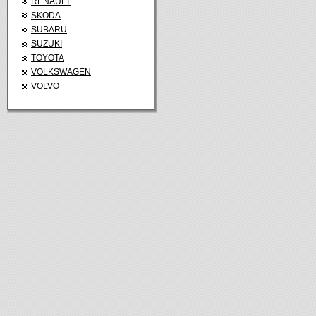
RENAULT
SKODA
SUBARU
SUZUKI
TOYOTA
VOLKSWAGEN
VOLVO