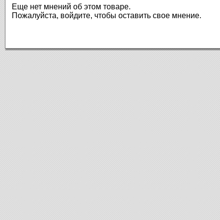
Еще нет мнений об этом товаре.
Пожалуйста, войдите, чтобы оставить свое мнение.