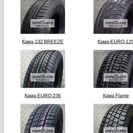
Кама-132 BREEZE
Кама-EURO-12
Кама-EURO-236
Кама Flame