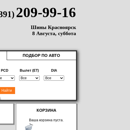
209-99-16
(391)
Шины Красноярск
8 Августа, суббота
ПОДБОР ПО АВТО
PCD
Вылет (ET)
DIA
КОРЗИНА
Ваша корзина пуста.