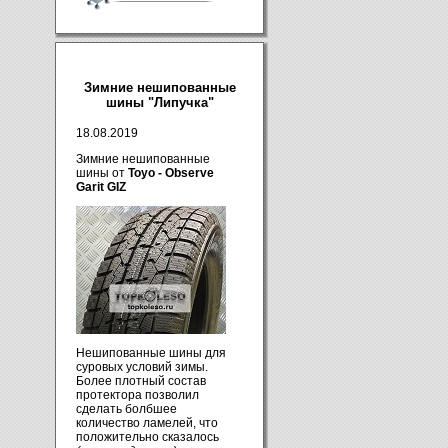
Зимние нешипованные
шины "Липучка"
18.08.2019
Зимние нешипованные
шины от
Toyo - Observe
Garit GIZ
Нешипованные шины для
суровых условий зимы.
Более плотный состав
протектора позволил
сделать болбшее
количество ламелей, что
положительно сказалось