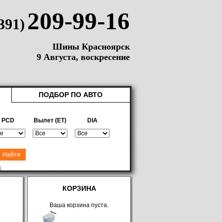
209-99-16
(391)
Шины Красноярск
9 Августа, воскресение
ПОДБОР ПО АВТО
PCD
Вылет (ET)
DIA
КОРЗИНА
Ваша корзина пуста.