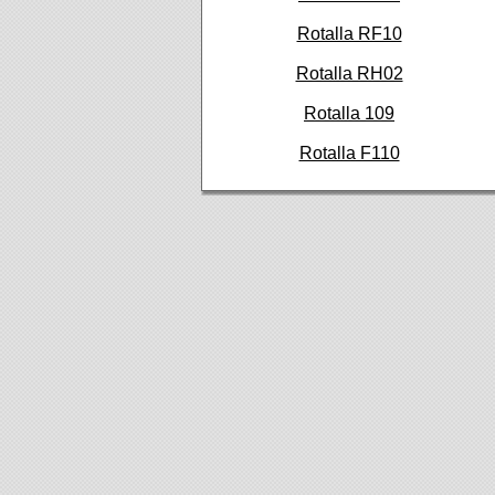
Rotalla RF10
Rotalla RH02
Rotalla 109
Rotalla F110