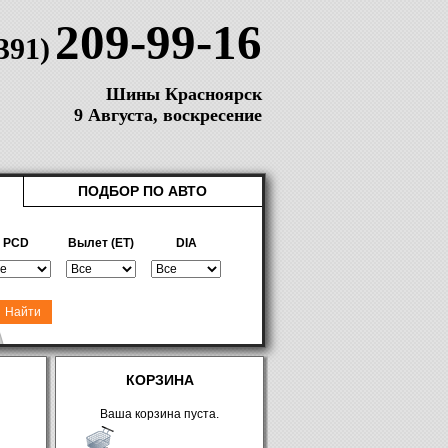
209-99-16
(391)
Шины Красноярск
9 Августа, воскресение
ПОДБОР ПО АВТО
PCD
Вылет (ET)
DIA
КОРЗИНА
Ваша корзина пуста.