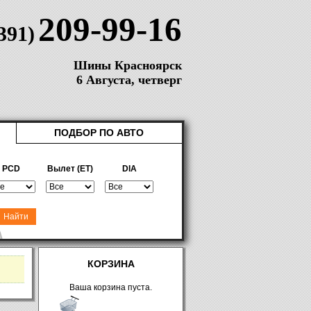
209-99-16
(391)
Шины Красноярск
6 Августа, четверг
ПОДБОР ПО АВТО
PCD
Вылет (ET)
DIA
КОРЗИНА
Ваша корзина пуста.