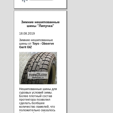
Зимние нешипованные
шины "Липучка"
18.08.2019
Зимние нешипованные
шины от
Toyo - Observe
Garit GIZ
Нешипованные шины для
суровых условий зимы.
Более плотный состав
протектора позволил
сделать болбшее
количество ламелей, что
положительно сказалось