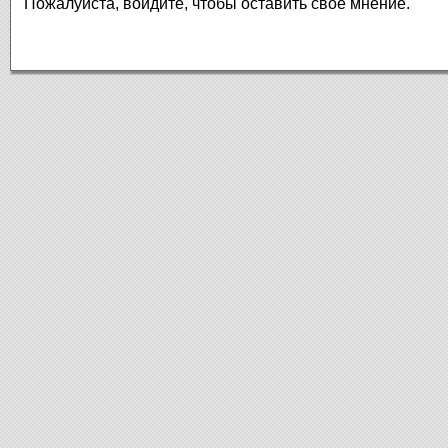
Пожалуйста, войдите, чтобы оставить свое мнение.