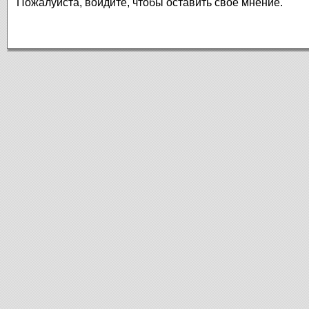
Пожалуйста, войдите, чтобы оставить свое мнение.