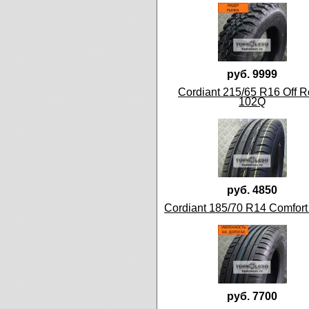
руб. 9999
Cordiant 215/65 R16 Off 
102Q
руб. 4850
Cordiant 185/70 R14 Comfort
руб. 7700