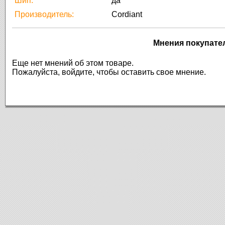
Шип:
да
Производитель:
Cordiant
Мнения покупате
Еще нет мнений об этом товаре.
Пожалуйста, войдите, чтобы оставить свое мнение.