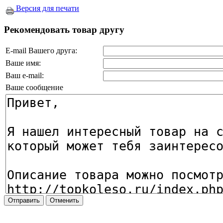
Версия для печати
Рекомендовать товар другу
E-mail Вашего друга:
Ваше имя:
Ваш e-mail:
Ваше сообщение