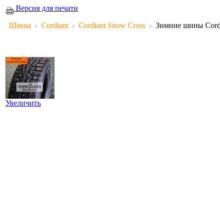
Версия для печати
Шины
Cordiant
Cordiant Snow Cross
Зимние шины Cordi
Увеличить